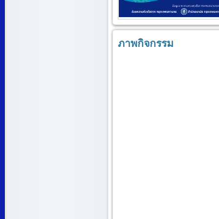
ภาพกิจกรรม