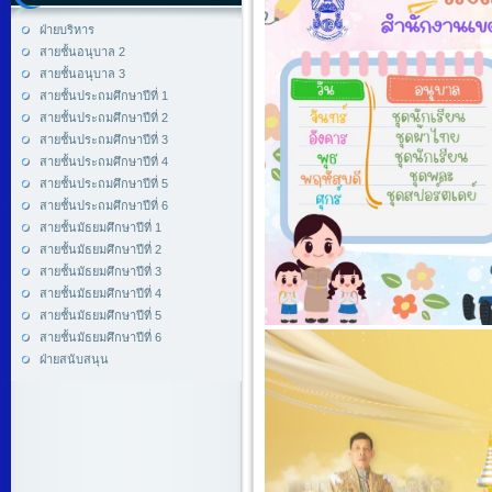
ฝ่ายบริหาร
สายชั้นอนุบาล 2
สายชั้นอนุบาล 3
สายชั้นประถมศึกษาปีที่ 1
สายชั้นประถมศึกษาปีที่ 2
สายชั้นประถมศึกษาปีที่ 3
สายชั้นประถมศึกษาปีที่ 4
สายชั้นประถมศึกษาปีที่ 5
สายชั้นประถมศึกษาปีที่ 6
สายชั้นมัธยมศึกษาปีที่ 1
สายชั้นมัธยมศึกษาปีที่ 2
สายชั้นมัธยมศึกษาปีที่ 3
สายชั้นมัธยมศึกษาปีที่ 4
สายชั้นมัธยมศึกษาปีที่ 5
สายชั้นมัธยมศึกษาปีที่ 6
ฝ่ายสนับสนุน