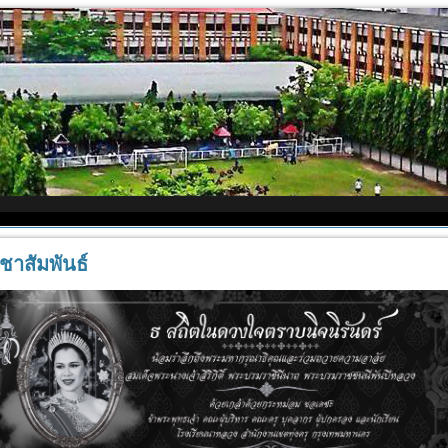
ชาสัมพันธ์