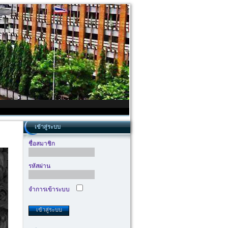
เข้าสู่ระบบ
ชื่อสมาชิก
รหัสผ่าน
จำการเข้าระบบ