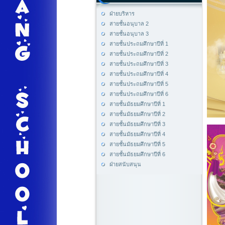
ฝ่ายบริหาร
สายชั้นอนุบาล 2
สายชั้นอนุบาล 3
สายชั้นประถมศึกษาปีที่ 1
สายชั้นประถมศึกษาปีที่ 2
สายชั้นประถมศึกษาปีที่ 3
สายชั้นประถมศึกษาปีที่ 4
สายชั้นประถมศึกษาปีที่ 5
สายชั้นประถมศึกษาปีที่ 6
สายชั้นมัธยมศึกษาปีที่ 1
สายชั้นมัธยมศึกษาปีที่ 2
สายชั้นมัธยมศึกษาปีที่ 3
สายชั้นมัธยมศึกษาปีที่ 4
สายชั้นมัธยมศึกษาปีที่ 5
สายชั้นมัธยมศึกษาปีที่ 6
ฝ่ายสนับสนุน