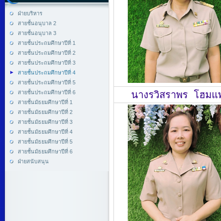
ฝ่ายบริหาร
สายชั้นอนุบาล 2
สายชั้นอนุบาล 3
สายชั้นประถมศึกษาปีที่ 1
สายชั้นประถมศึกษาปีที่ 2
สายชั้นประถมศึกษาปีที่ 3
สายชั้นประถมศึกษาปีที่ 4
สายชั้นประถมศึกษาปีที่ 5
สายชั้นประถมศึกษาปีที่ 6
นางรวิสราพร โฮมแ
สายชั้นมัธยมศึกษาปีที่ 1
สายชั้นมัธยมศึกษาปีที่ 2
สายชั้นมัธยมศึกษาปีที่ 3
สายชั้นมัธยมศึกษาปีที่ 4
สายชั้นมัธยมศึกษาปีที่ 5
สายชั้นมัธยมศึกษาปีที่ 6
ฝ่ายสนับสนุน