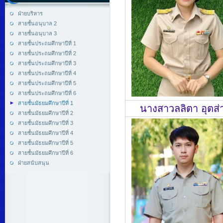
ฝ่ายบริหาร
สายชั้นอนุบาล 2
สายชั้นอนุบาล 3
สายชั้นประถมศึกษาปีที่ 1
สายชั้นประถมศึกษาปีที่ 2
สายชั้นประถมศึกษาปีที่ 3
สายชั้นประถมศึกษาปีที่ 4
สายชั้นประถมศึกษาปีที่ 5
สายชั้นประถมศึกษาปีที่ 6
สายชั้นมัธยมศึกษาปีที่ 1
นางสาวลลิตา อุตส่า
สายชั้นมัธยมศึกษาปีที่ 2
สายชั้นมัธยมศึกษาปีที่ 3
สายชั้นมัธยมศึกษาปีที่ 4
สายชั้นมัธยมศึกษาปีที่ 5
สายชั้นมัธยมศึกษาปีที่ 6
ฝ่ายสนับสนุน