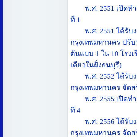
พ.ศ.
2551
เปิดทำ
ที่
1
พ.ศ.
2551
ได้รั
กรุงเทพมหานคร ปรับป
ต้นแบบ
1
ใน
10
โรงเร
เดียวในฝั่งธนบุรี)
พ.ศ.
2552
ได้รั
กรุงเทพมหานคร จัดส
พ.ศ.
2555
เปิดทำ
ที่
4
พ.ศ.
2556
ได้รั
กรุงเทพมหานคร จัดส