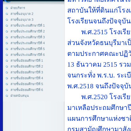
ฝ่ายบริหาร
สถาบันให้ที่ดินแก่โรง
สายชั้นอนุบาล 2
โรงเรียนจนถึงปัจจุบัน
สายชั้นอนุบาล 3
สายชั้นประถมศึกษาปีที่ 1
พ.ศ.
2515
โรงเรี
สายชั้นประถมศึกษาปีที่ 2
สายชั้นประถมศึกษาปีที่ 3
ส่วนจังหวัดธนบุรีมา
สายชั้นประถมศึกษาปีที่ 4
สายชั้นประถมศึกษาปีที่ 5
ตามประกาศคณะปฏิวัติ
สายชั้นประถมศึกษาปีที่ 6
สายชั้นมัธยมศึกษาปีที่ 1
13
ธันวาคม
2515
รวมอ
สายชั้นมัธยมศึกษาปีที่ 2
สายชั้นมัธยมศึกษาปีที่ 3
จนกระทั่ง พ.ร.บ. ระ
สายชั้นมัธยมศึกษาปีที่ 4
สายชั้นมัธยมศึกษาปีที่ 5
พ.ศ.
2518
จนถึงปัจจุบั
สายชั้นมัธยมศึกษาปีที่ 6
พ.ศ.
2520
โรงเรีย
ฝ่ายสนับสนุน
มาเหลือประถมศึกษาปี
แผนการศึกษาแห่งชาต
กรมสามัญศึกษามาสังก