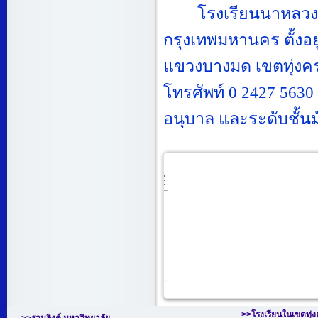
โรงเรียนนาหลวง 
กรุงเทพมหานคร ตั้งอยู
แขวงบางมด เขตทุ่งค
โทรศัพท์
0 2427 5630
อนุบาล และระดับชั้
>>
โรงเรียนในเขตทุ่ง