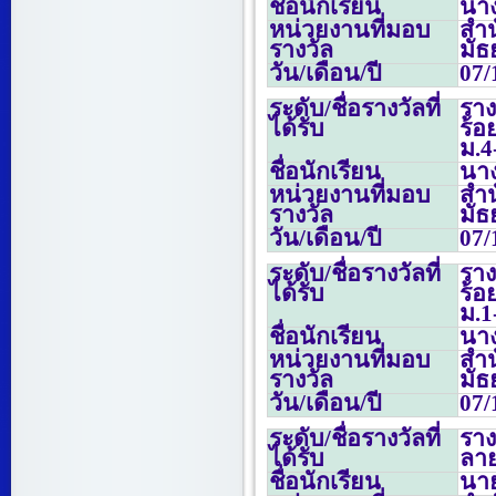
ชื่อนักเรียน
นาง
หน่วยงานที่มอบ
สำน
รางวัล
มั
วัน/เดือน/ปี
07/
ระดับ/ชื่อรางวัลที่
ราง
ได้รับ
ร้อ
ม.
4
ชื่อนักเรียน
นาง
หน่วยงานที่มอบ
สำน
รางวัล
มั
วัน/เดือน/ปี
07/
ระดับ/ชื่อรางวัลที่
ราง
ได้รับ
ร้อ
ม.
1
ชื่อนักเรียน
นาง
หน่วยงานที่มอบ
สำน
รางวัล
มั
วัน/เดือน/ปี
07/
ระดับ/ชื่อรางวัลที่
ราง
ได้รับ
ลาย
ชื่อนักเรียน
นาย