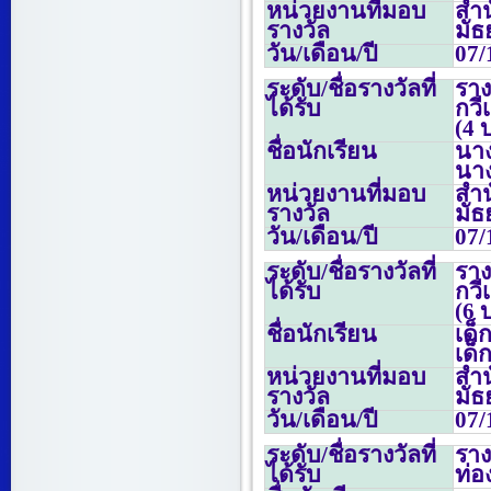
หน่วยงานที่มอบ
สำน
รางวัล
มั
วัน/เดือน/ปี
07/
ระดับ/ชื่อรางวัลที่
รา
ได้รับ
กวี
(
4
บ
ชื่อนักเรียน
นา
นาง
หน่วยงานที่มอบ
สำน
รางวัล
มั
วัน/เดือน/ปี
07/
ระดับ/ชื่อรางวัลที่
รา
ได้รับ
กวี
(6
บ
ชื่อนักเรียน
เด็
เด็
หน่วยงานที่มอบ
สำน
รางวัล
มั
วัน/เดือน/ปี
07/
ระดับ/ชื่อรางวัลที่
ราง
ได้รับ
ท่