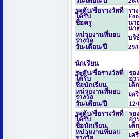
วัน/เดือน/ปี
26/
ระดับ/ชื่อรางวัลที่
ราง
ได้รับ
Foo
ชื่อครู
นาย
นาย
หน่วยงานที่มอบ
บริ
รางวัล
วัน/เดือน/ปี
29/
นักเรียน
ระดับ/ชื่อรางวัลที่
รอง
ได้รับ
อ่า
ชื่อนักเรียน
เด็
หน่วยงานที่มอบ
เคร
รางวัล
วัน/เดือน/ปี
12/
ระดับ/ชื่อรางวัลที่
รอง
ได้รับ
อ่า
ชื่อนักเรียน
เด็
หน่วยงานที่มอบ
เคร
รางวัล