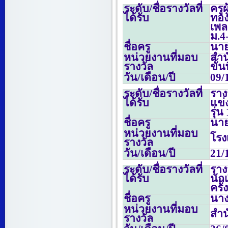
ระดับ/ชื่อรางวัลที่
ครู
ได้รับ
ทอง
เพ
ม.
4
ชื่อครู
นายน
หน่วยงานที่มอบ
สำ
รางวัล
ขั้
วัน/เดือน/ปี
09/
ระดับ/ชื่อรางวัลที่
ราง
ได้รับ
แข่
รุ่น
ชื่อครู
นาย
หน่วยงานที่มอบ
โรง
รางวัล
วัน/เดือน/ปี
21/
ระดับ/ชื่อรางวัลที่
ราง
ได้รับ
นัก
ครั้ง
ชื่อครู
นาง
หน่วยงานที่มอบ
สำน
รางวัล