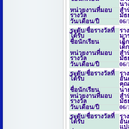
นา
หน่วยงานที่มอบ
สำน
รางวัล
มั
วัน/เดือน/ปี
06/
ระดับ/ชื่อรางวัลที่
รา
ได้รับ
มา
ชื่อนักเรียน
เด็
เด็
หน่วยงานที่มอบ
สำน
รางวัล
มั
วัน/เดือน/ปี
06/
ระดับ/ชื่อรางวัลที่
รา
ได้รับ
อัน
คุณ
ชื่อนักเรียน
นาย
หน่วยงานที่มอบ
สำน
รางวัล
มั
วัน/เดือน/ปี
06/
ระดับ/ชื่อรางวัลที่
รา
ได้รับ
อัน
แปล