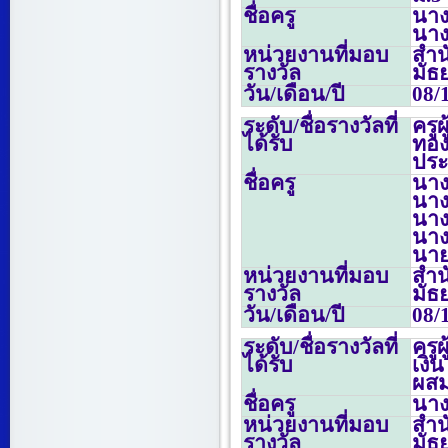
ชื่อครู
นาง
นางเ
หน่วยงานที่มอบ
สำน
รางวัล
มัธ
วัน/เดือน/ปี
08/
ระดับ/ชื่อรางวัลที่
ครู
ได้รับ
ทอง
ประ
ชื่อครู
นางเ
นาง
นาง
นาง
นาย
หน่วยงานที่มอบ
สำน
รางวัล
มัธ
วัน/เดือน/ปี
08/
ระดับ/ชื่อรางวัลที่
ครู
ได้รับ
เงิ
ผสม
ชื่อครู
นาง
หน่วยงานที่มอบ
สำน
รางวัล
มัธ