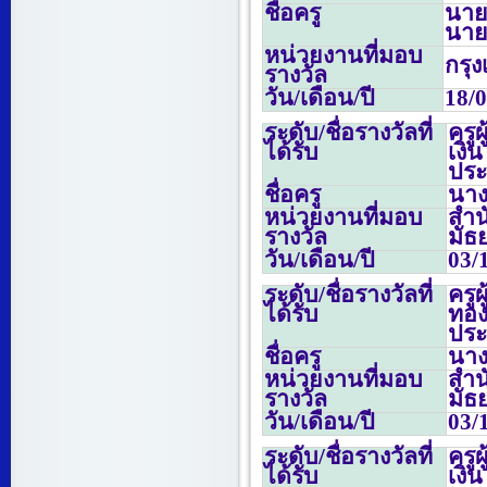
ชื่อครู
นาย
นาย
หน่วยงานที่มอบ
กรุ
รางวัล
วัน/เดือน/ปี
18/
ระดับ/ชื่อรางวัลที่
ครู
ได้รับ
เงิ
ประ
ชื่อครู
นาง
หน่วยงานที่มอบ
สำน
รางวัล
มัธ
วัน/เดือน/ปี
03/
ระดับ/ชื่อรางวัลที่
ครู
ได้รับ
ทอง
ประ
ชื่อครู
นาง
หน่วยงานที่มอบ
สำน
รางวัล
มัธ
วัน/เดือน/ปี
03/
ระดับ/ชื่อรางวัลที่
ครู
ได้รับ
เงิ