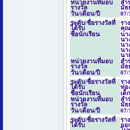
หน่วยงานที่มอบ
สำน
รางวัล
มั
วัน/เดือน/ปี
07/
ระดับ/ชื่อรางวัลที่
รา
ได้รับ
คุณ
ชื่อนักเรียน
นา
นาง
นาง
นาง
นาย
หน่วยงานที่มอบ
สำน
รางวัล
มั
วัน/เดือน/ปี
07/
ระดับ/ชื่อรางวัลที่
ราง
ได้รับ
ท่
ชื่อนักเรียน
เด็
หน่วยงานที่มอบ
สำน
รางวัล
มั
วัน/เดือน/ปี
07/
ระดับ/ชื่อรางวัลที่
รา
ได้รับ
ออก