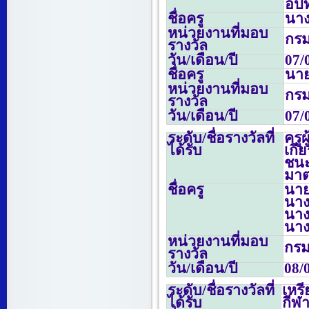
อปท
ชื่อครู
นาง
หน่วยงานที่มอบ
กรม
รางวัล
วัน/เดือน/ปี
07/
ชื่อครู
นาย
หน่วยงานที่มอบ
กรม
รางวัล
วัน/เดือน/ปี
07/
ระดับ/ชื่อรางวัลที่
ครูผ
ได้รับ
เกี
ชนะ
มาต
ชื่อครู
นาย
นาง
นาง
นาง
หน่วยงานที่มอบ
กรม
รางวัล
วัน/เดือน/ปี
08/
ระดับ/ชื่อรางวัลที่
เหร
ได้รับ
กีฬา