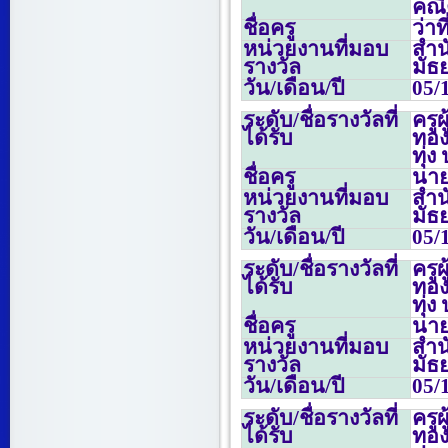
คณิ
ชื่อครู
ว่า
หน่วยงานที่มอบ
สำน
รางวัล
มัธ
วัน/เดือน/ปี
05/
ระดับ/ชื่อรางวัลที่
ครู
ได้รับ
ทอง
ทุ่
ชื่อครู
นายน
หน่วยงานที่มอบ
สำน
รางวัล
มัธ
วัน/เดือน/ปี
05/
ระดับ/ชื่อรางวัลที่
ครู
ได้รับ
ทอง
ทุ่
ชื่อครู
นายน
หน่วยงานที่มอบ
สำน
รางวัล
มัธ
วัน/เดือน/ปี
05/
ระดับ/ชื่อรางวัลที่
ครู
ได้รับ
ทอง