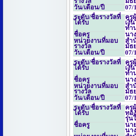
รางวัล
มัธ
วัน/เดือน/ปี
07/
ระดับ/ชื่อรางวัลที่
ครู
ได้รับ
เงิ
ทำน
ชื่อครู
นาง
หน่วยงานที่มอบ
สำน
รางวัล
มัธ
วัน/เดือน/ปี
07/
ระดับ/ชื่อรางวัลที่
ครู
ได้รับ
เงิ
ทำน
ชื่อครู
นาง
หน่วยงานที่มอบ
สำน
รางวัล
มัธ
วัน/เดือน/ปี
07/
ระดับ/ชื่อรางวัลที่
ครู
ได้รับ
ทอง
รุ่น
ชื่อครู
นายอ
นาง