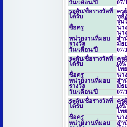
วัน/เดือน/ปี
07/
ระดับ/ชื่อรางวัลที่
ครู
ได้รับ
ทอง
รุ่
ชื่อครู
นาง
นาง
หน่วยงานที่มอบ
สำน
รางวัล
มัธ
วัน/เดือน/ปี
07/
ระดับ/ชื่อรางวัลที่
ครู
ได้รับ
เงิ
ไทย
ชื่อครู
นาง
หน่วยงานที่มอบ
สำน
รางวัล
มัธ
วัน/เดือน/ปี
07/
ระดับ/ชื่อรางวัลที่
ครู
ได้รับ
เงิ
ไทย
ชื่อครู
นาง
หน่วยงานที่มอบ
สำน