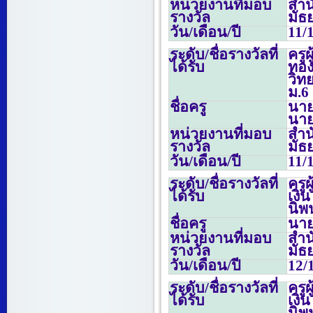
หน่วยงานที่มอบ
สำน
รางวัล
มัธ
วัน/เดือน/ปี
11/
ระดับ/ชื่อรางวัลที่
ครู
ได้รับ
ทอ
วิท
ม.
6
ชื่อครู
นาย
นาย
หน่วยงานที่มอบ
สำน
รางวัล
มัธ
วัน/เดือน/ปี
11/
ระดับ/ชื่อรางวัลที่
ครู
ได้รับ
เงิ
นิพ
ชื่อครู
นายน
หน่วยงานที่มอบ
สำน
รางวัล
มัธ
วัน/เดือน/ปี
12/
ระดับ/ชื่อรางวัลที่
ครู
ได้รับ
เงิ