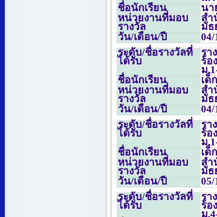
ชื่อนักเรียน
นาย
หน่วยงานที่มอบ
สำน
รางวัล
มั
วัน/เดือน/ปี
04/
ระดับ/ชื่อรางวัลที่
ราง
ได้รับ
ร้
ม.
1
ชื่อนักเรียน
เด็
หน่วยงานที่มอบ
สำน
รางวัล
มั
วัน/เดือน/ปี
04/
ระดับ/ชื่อรางวัลที่
รา
ได้รับ
ร้
ม.
1
ชื่อนักเรียน
เด็
หน่วยงานที่มอบ
สำน
รางวัล
มั
วัน/เดือน/ปี
05/
ระดับ/ชื่อรางวัลที่
รา
ได้รับ
ร้
ม.
4