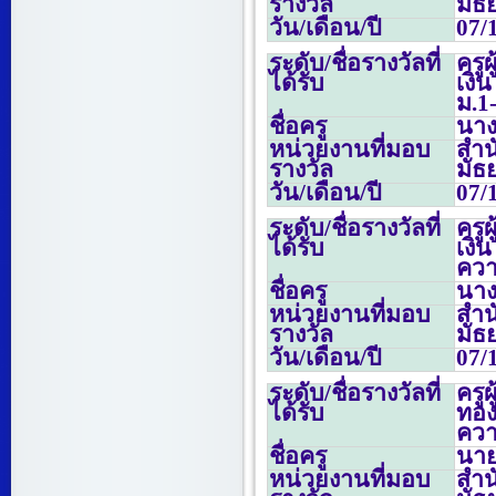
รางวัล
มัธ
วัน/เดือน/ปี
07/
ระดับ/ชื่อรางวัลที่
ครู
ได้รับ
เงิ
ม.
1
ชื่อครู
นาง
หน่วยงานที่มอบ
สำน
รางวัล
มัธ
วัน/เดือน/ปี
07/
ระดับ/ชื่อรางวัลที่
ครู
ได้รับ
เงิ
ควา
ชื่อครู
นาง
หน่วยงานที่มอบ
สำน
รางวัล
มัธ
วัน/เดือน/ปี
07/
ระดับ/ชื่อรางวัลที่
ครู
ได้รับ
ทอ
ควา
ชื่อครู
นายอ
หน่วยงานที่มอบ
สำน