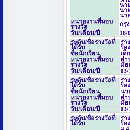
นาย
นาย
นาย
หน่วยงานที่มอบ
กรุ
รางวัล
วัน/เดือน/ปี
18/
ระดับ/ชื่อรางวัลที่
รา
ได้รับ
ร้อ
ชื่อนักเรียน
เด็
หน่วยงานที่มอบ
สำน
รางวัล
มั
วัน/เดือน/ปี
03/
ระดับ/ชื่อรางวัลที่
ราง
ได้รับ
ร้อ
ชื่อนักเรียน
นาย
หน่วยงานที่มอบ
สำน
รางวัล
มั
วัน/เดือน/ปี
03/
ระดับ/ชื่อรางวัลที่
ราง
ได้รับ
ร้
ม.
4