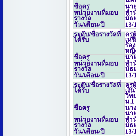
นิพ
ชื่อครู
นายน
หน่วยงานที่มอบ
สำน
รางวัล
มัธ
วัน/เดือน/ปี
13/
ระดับ/ชื่อรางวัลที่
ครู
ได้รับ
เหร
ร้
หญิ
ชื่อครู
นายน
หน่วยงานที่มอบ
สำน
รางวัล
มัธ
วัน/เดือน/ปี
13/
ระดับ/ชื่อรางวัลที่
ครู
ได้รับ
เง
วิท
ม.
1
ชื่อครู
นาง
นาย
หน่วยงานที่มอบ
สำน
รางวัล
มัธ
วัน/เดือน/ปี
13/