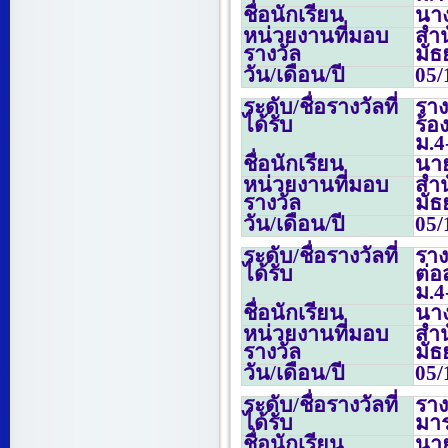
ชื่อนักเรียน
นาง
หน่วยงานที่มอบ
สำน
รางวัล
มั
วัน/เดือน/ปี
05/
ระดับ/ชื่อรางวัลที่
รา
ได้รับ
ร้
ม.
4
ชื่อนักเรียน
นา
หน่วยงานที่มอบ
สำน
รางวัล
มั
วัน/เดือน/ปี
05/
ระดับ/ชื่อรางวัลที่
รา
ได้รับ
ต่
ม.
4
ชื่อนักเรียน
นาง
หน่วยงานที่มอบ
สำน
รางวัล
มั
วัน/เดือน/ปี
05/
ระดับ/ชื่อรางวัลที่
รา
ได้รับ
มา
ชื่อนักเรียน
นาย