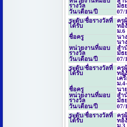
หน่วยงานที่มอบ
สำน
รางวัล
มัธ
วัน/เดือน/ปี
07/
ระดับ/ชื่อรางวัลที่
ครู
ได้รับ
ทอง
ม.
6
ชื่อครู
นาง
นางเ
หน่วยงานที่มอบ
สำน
รางวัล
มัธ
วัน/เดือน/ปี
07/
ระดับ/ชื่อรางวัลที่
ครู
ได้รับ
ทอง
เคร
ม.
4
ชื่อครู
นาย
หน่วยงานที่มอบ
สำน
รางวัล
มัธ
วัน/เดือน/ปี
07/
ระดับ/ชื่อรางวัลที่
ครู
ได้รับ
ทอง
ม.
3