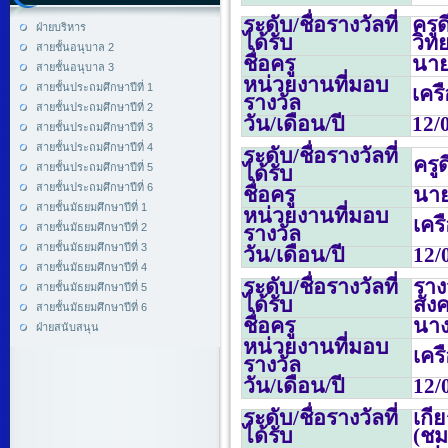
ระดับ/ชื่อรางวัลที่
ครู
ฝ่ายบริหาร
ได้รับ
วิท
สายชั้นอนุบาล 2
ชื่อครู
นาย
สายชั้นอนุบาล 3
หน่วยงานที่มอบ
สายชั้นประถมศึกษาปีที่ 1
เคร
รางวัล
สายชั้นประถมศึกษาปีที่ 2
วัน/เดือน/ปี
12/
สายชั้นประถมศึกษาปีที่ 3
สายชั้นประถมศึกษาปีที่ 4
ระดับ/ชื่อรางวัลที่
ครู
สายชั้นประถมศึกษาปีที่ 5
ได้รับ
สายชั้นประถมศึกษาปีที่ 6
ชื่อครู
นายน
สายชั้นมัธยมศึกษาปีที่ 1
หน่วยงานที่มอบ
เคร
สายชั้นมัธยมศึกษาปีที่ 2
รางวัล
สายชั้นมัธยมศึกษาปีที่ 3
วัน/เดือน/ปี
12/
สายชั้นมัธยมศึกษาปีที่ 4
ระดับ/ชื่อรางวัลที่
รา
สายชั้นมัธยมศึกษาปีที่ 5
ได้รับ
สัง
สายชั้นมัธยมศึกษาปีที่ 6
ชื่อครู
นางเ
ฝ่ายสนับสนุน
หน่วยงานที่มอบ
เคร
รางวัล
วัน/เดือน/ปี
12/
ระดับ/ชื่อรางวัลที่
เกี
ได้รับ
(ชม