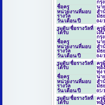
กรุ
ชื่อครู
นายน
หน่วยงานที่มอบ
สำน
รางวัล
มัธ
วัน/เดือน/ปี
04/
ระดับ/ชื่อรางวัลที่
ครู
ได้รับ
เงิ
กรุ
ชื่อครู
นายน
หน่วยงานที่มอบ
สำน
รางวัล
มัธ
วัน/เดือน/ปี
04/
ระดับ/ชื่อรางวัลที่
ครู
ได้รับ
ทอง
ทุ่
ชื่อครู
นายน
หน่วยงานที่มอบ
สำน
รางวัล
มัธ
วัน/เดือน/ปี
05/
ระดับ/ชื่อรางวัลที่
ครู
ได้รับ
ทอ