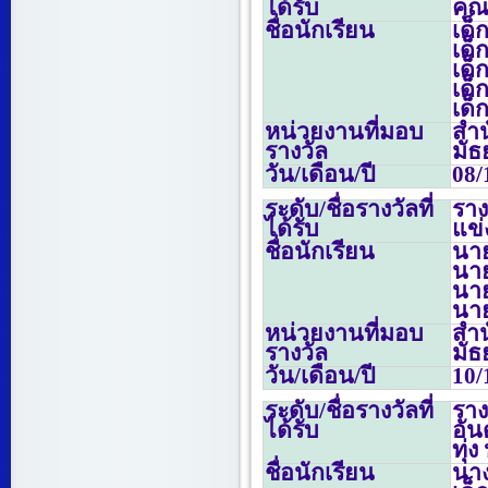
ได้รับ
คุณ
ชื่อนักเรียน
เด็
เด็
เด็
เด็
เด็
หน่วยงานที่มอบ
สำน
รางวัล
มั
วัน/เดือน/ปี
08/
ระดับ/ชื่อรางวัลที่
รา
ได้รับ
แข่
ชื่อนักเรียน
นาย
นา
นา
นาย
หน่วยงานที่มอบ
สำน
รางวัล
มั
วัน/เดือน/ปี
10/
ระดับ/ชื่อรางวัลที่
รา
ได้รับ
อัน
ทุ่
ชื่อนักเรียน
นาง