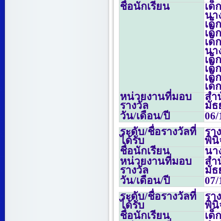
ชื่อนักเรียน
เด็
นาง
เด็
เด็
เด็
นาง
เด็
เด็
เด็
เด็
หน่วยงานที่มอบ
สำน
รางวัล
มั
วัน/เดือน/ปี
06/
ระดับ/ชื่อรางวัลที่
รา
ได้รับ
พิน
ชื่อนักเรียน
นา
หน่วยงานที่มอบ
สำน
รางวัล
มั
วัน/เดือน/ปี
07/
ระดับ/ชื่อรางวัลที่
รา
ได้รับ
พิน
ชื่อนักเรียน
เด็