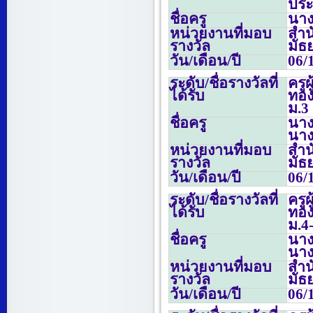
ประ
ชื่อครู
นาง
หน่วยงานที่มอบ
สำน
รางวัล
มัธ
วัน/เดือน/ปี
06/
ระดับ/ชื่อรางวัลที่
ครู
ได้รับ
ทอ
ม.
3
ชื่อครู
นางเ
นาง
หน่วยงานที่มอบ
สำน
รางวัล
มัธ
วัน/เดือน/ปี
06/
ระดับ/ชื่อรางวัลที่
ครู
ได้รับ
ทอ
ม.
4
ชื่อครู
นาง
นาง
หน่วยงานที่มอบ
สำน
รางวัล
มัธ
วัน/เดือน/ปี
06/