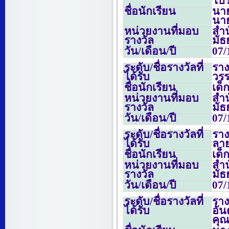
โปร
ชื่อนักเรียน
นาย
นาย
หน่วยงานที่มอบ
สำน
รางวัล
มั
วัน/เดือน/ปี
07/
ระดับ/ชื่อรางวัลที่
รา
ได้รับ
วรร
ชื่อนักเรียน
เด็
หน่วยงานที่มอบ
สำน
รางวัล
มั
วัน/เดือน/ปี
07/
ระดับ/ชื่อรางวัลที่
ราง
ได้รับ
ลาย
ชื่อนักเรียน
เด็
หน่วยงานที่มอบ
สำน
รางวัล
มั
วัน/เดือน/ปี
07/
ระดับ/ชื่อรางวัลที่
รา
ได้รับ
อั
คุณ